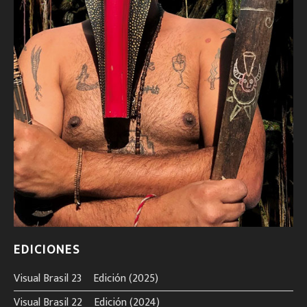
EDICIONES
Visual Brasil 23º Edición (2025)
Visual Brasil 22º Edición (2024)