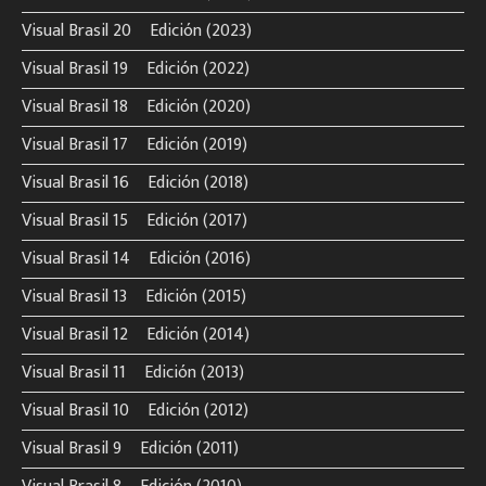
Visual Brasil 20º Edición (2023)
Visual Brasil 19º Edición (2022)
Visual Brasil 18º Edición (2020)
Visual Brasil 17º Edición (2019)
Visual Brasil 16º Edición (2018)
Visual Brasil 15º Edición (2017)
Visual Brasil 14º Edición (2016)
Visual Brasil 13º Edición (2015)
Visual Brasil 12º Edición (2014)
Visual Brasil 11º Edición (2013)
Visual Brasil 10º Edición (2012)
Visual Brasil 9º Edición (2011)