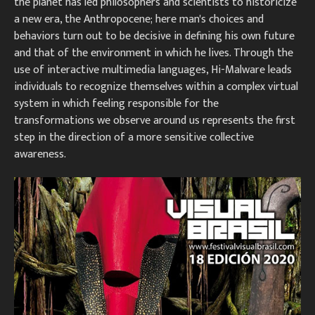
the planet has led philosophers and scientists to historicize
a new era, the Anthropocene; here man's choices and
behaviors turn out to be decisive in defining his own future
and that of the environment in which he lives. Through the
use of interactive multimedia languages, Hi-Malware leads
individuals to recognize themselves within a complex virtual
system in which feeling responsible for the
transformations we observe around us represents the first
step in the direction of a more sensitive collective
awareness.