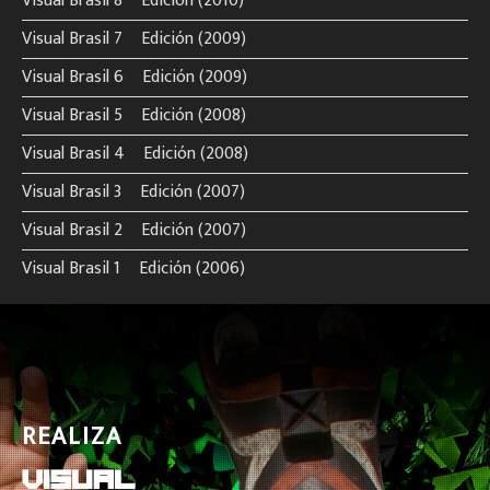
Visual Brasil 8º Edición (2010)
Visual Brasil 7º Edición (2009)
Visual Brasil 6º Edición (2009)
Visual Brasil 5º Edición (2008)
Visual Brasil 4º Edición (2008)
Visual Brasil 3º Edición (2007)
Visual Brasil 2º Edición (2007)
Visual Brasil 1º Edición (2006)
REALIZA