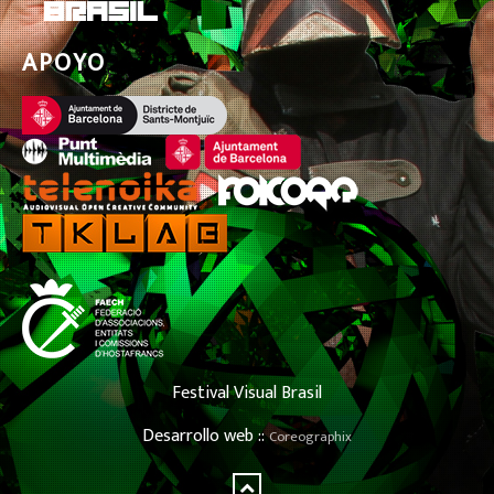
APOYO
Festival Visual Brasil
Desarrollo web ::
Coreographix