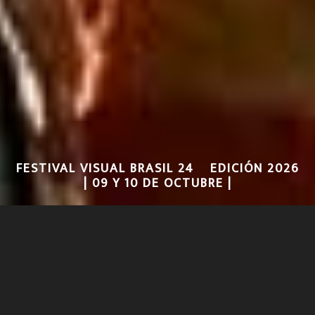
FESTIVAL VISUAL BRASIL 24º EDICIÓN 2026
| 09 Y 10 DE OCTUBRE |
FESTIVAL VISUAL BRASIL
2018