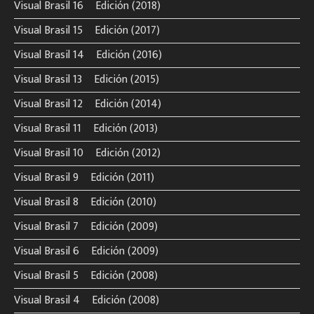
Visual Brasil 16º Edición (2018)
Visual Brasil 15º Edición (2017)
Visual Brasil 14º Edición (2016)
Visual Brasil 13º Edición (2015)
Visual Brasil 12º Edición (2014)
Visual Brasil 11º Edición (2013)
Visual Brasil 10º Edición (2012)
Visual Brasil 9º Edición (2011)
Visual Brasil 8º Edición (2010)
Visual Brasil 7º Edición (2009)
Visual Brasil 6º Edición (2009)
Visual Brasil 5º Edición (2008)
Visual Brasil 4º Edición (2008)