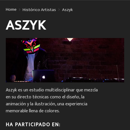
Home
Histórico Artistas
Aszyk
ASZYK
Aszyk es un estudio multidisciplinar que mezcla
en su directo técnicas como el diseño, la
animación y la ilustración, una experiencia
memorable llena de colores.
HA PARTICIPADO EN: