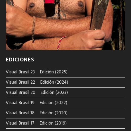
EDICIONES
Visual Brasil 23º Edición (2025)
Visual Brasil 22º Edición (2024)
Visual Brasil 20º Edición (2023)
Visual Brasil 19º Edición (2022)
Visual Brasil 18º Edición (2020)
Visual Brasil 17º Edición (2019)