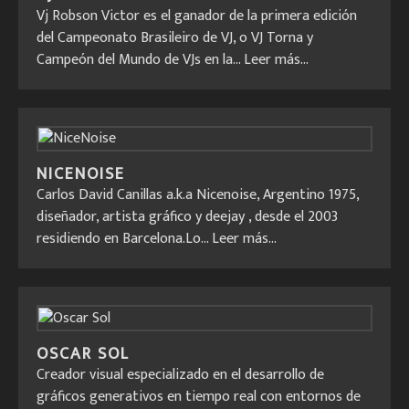
Vj Robson Victor es el ganador de la primera edición
del Campeonato Brasileiro de VJ, o VJ Torna y
Campeón del Mundo de VJs en la...
Leer más...
NICENOISE
Carlos David Canillas a.k.a Nicenoise, Argentino 1975,
diseñador, artista gráfico y deejay , desde el 2003
residiendo en Barcelona.Lo...
Leer más...
OSCAR SOL
Creador visual especializado en el desarrollo de
gráficos generativos en tiempo real con entornos de