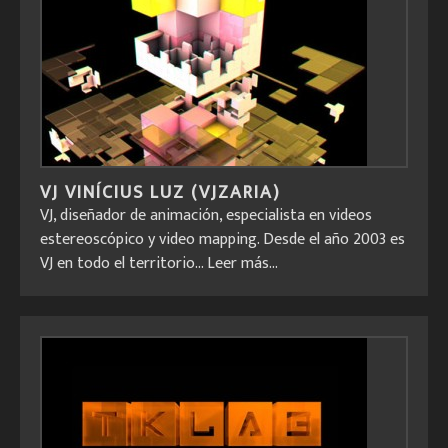
VJ VINÍCIUS LUZ (VJZARIA)
VJ, diseñador de animación, especialista en videos
estereoscópico y video mapping. Desde el año 2003 es
VJ en todo el territorio...
Leer más...