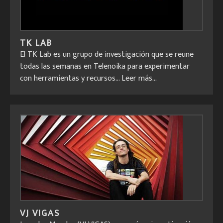
TK LAB
El TK Lab es un grupo de investigación que se reune
todas las semanas en Telenoika para experimentar
con herramientas y recursos...
Leer más...
VJ VIGAS