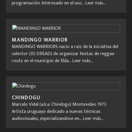
programación. Interesado en el uso...
Leer más...
MANDINGO WARRIOR
MANDINGO WARRIORS nacio a raiz de la iniciativa del
selector (ISI DREAD) de organizar fiestas de reggae
roots en el municipio de Elda...
Leer más...
CHINDOGU
Marcelo Vidal (a.k.a. Chindogu) Montevideo 1973
Artista uruguayo dedicado a nuevas técnicas
audiovisuales, especializandose en...
Leer más...