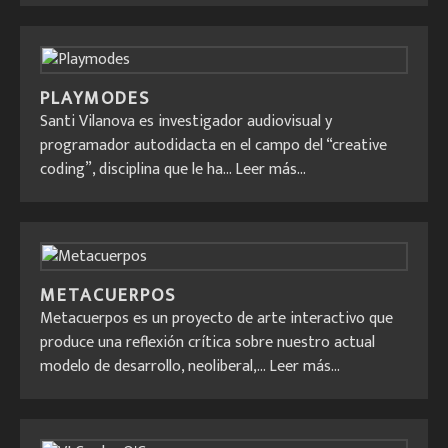
PLAYMODES
Santi Vilanova es investigador audiovisual y
programador autodidacta en el campo del “creative
coding”, disciplina que le ha...
Leer más...
METACUERPOS
Metacuerpos es un proyecto de arte interactivo que
produce una reflexión crítica sobre nuestro actual
modelo de desarrollo, neoliberal,...
Leer más...