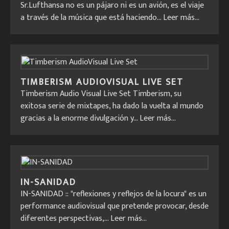
Sr.Lufthansa no es un pájaro ni es un avión, es el viaje
a través de la música que está haciendo...
Leer más...
TIMBERISM AUDIOVISUAL LIVE SET
Timberism Audio Visual Live Set Timberism, su
exitosa serie de mixtapes, ha dado la vuelta al mundo
gracias a la enorme divulgación y...
Leer más...
IN-SANIDAD
IN-SANIDAD :: "reflexiones y reflejos de la locura" es un
performance audiovisual que pretende provocar, desde
diferentes perspectivas,...
Leer más...