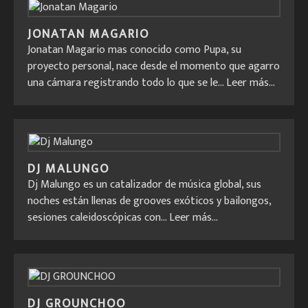
JONATAN MAGARIO
Jonatan Magario mas conocido como Pupa, su
proyecto personal, nace desde el momento que agarro
una cámara registrando todo lo que se le...
Leer más...
DJ MALUNGO
Dj Malungo es un catalizador de música global, sus
noches están llenas de grooves exóticos y bailongos,
sesiones caleidoscópicas con...
Leer más...
DJ GROUNCHOO