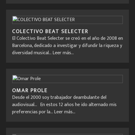
COLECTIVO BEAT SELECTER
El Colectivo Beat Selecter se creó en el año de 2008 en
Barcelona, dedicado a investigar y difundir la riqueza y
diversidad musical...
Leer más...
OMAR PROLE
Desde el 2000 soy trabajador deambulante del
audiovisual... En estos 12 años he ido alternado mis
preferencias por la...
Leer más...