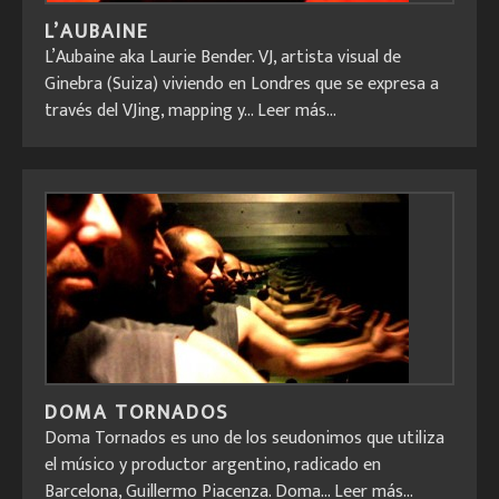
L’AUBAINE
L’Aubaine aka Laurie Bender. VJ, artista visual de
Ginebra (Suiza) viviendo en Londres que se expresa a
través del VJing, mapping y...
Leer más...
DOMA TORNADOS
Doma Tornados es uno de los seudonimos que utiliza
el músico y productor argentino, radicado en
Barcelona, Guillermo Piacenza. Doma...
Leer más...