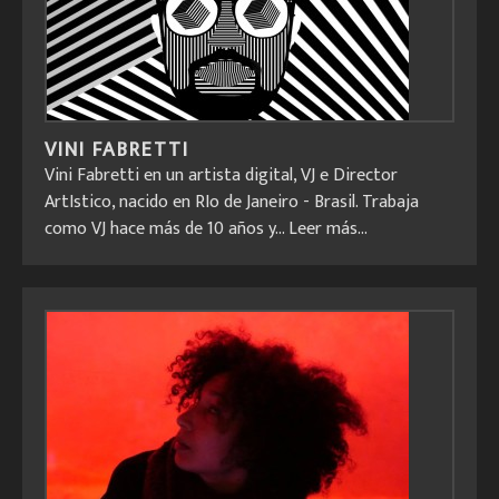
VINI FABRETTI
Vini Fabretti en un artista digital, VJ e Director
ArtIstico, nacido en RIo de Janeiro - Brasil. Trabaja
como VJ hace más de 10 años y...
Leer más...