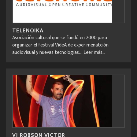
TELENOIKA
Asociación cultural que se fundó en 2000 para
organizar el festival VideA de experimenatción
audiovisual y nuevas tecnologías....
Leer más...
VJ ROBSON VICTOR