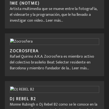
!ME (NOTME)
Artista multimedia que se mueve entre la fotografía,
el videoarte y la programación, que le ha llevado a
investigar con video...
Leer más...
ZOCROSFERA
Rafael Quirino A.K.A. Zocrosfera es miembro activo
del colectivo brasileño Beat Selecter residente en
Barcelona y miembro fundador de la...
Leer más...
DJ REBEL B2
Monne Rubingh o Dj Rebel B2 como se le conoce en la