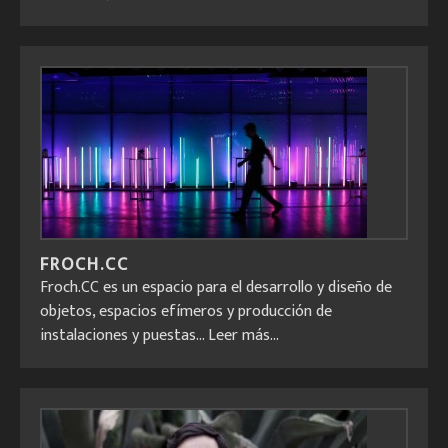
FROCH.CC
Froch.CC es un espacio para el desarrollo y diseño de
objetos, espacios efímeros y producción de
instalaciones y puestas...
Leer más...