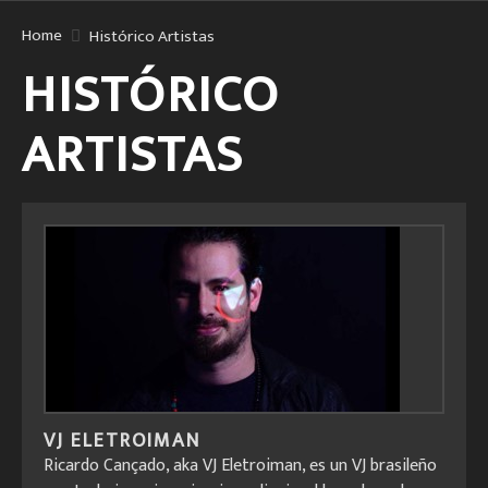
Home
Histórico Artistas
HISTÓRICO
ARTISTAS
VJ ELETROIMAN
Ricardo Cançado, aka VJ Eletroiman, es un VJ brasileño