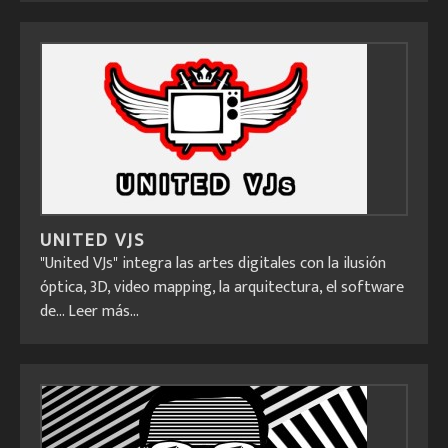
UNITED VJS
"United VJs" integra las artes digitales con la ilusión
óptica, 3D, video mapping, la arquitectura, el software
de...
Leer más...