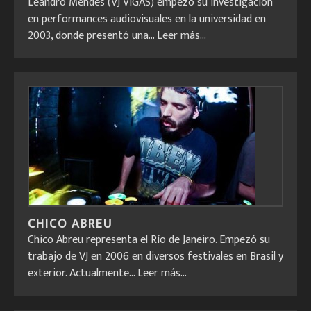
Leandro Mendes (VJ VIGAS) empezó su investigación
en performances audiovisuales en la universidad en
2003, donde presentó una...
Leer más...
CHICO ABREU
Chico Abreu representa el Río de Janeiro. Empezó su
trabajo de VJ en 2006 en diversos festivales en Brasil y
exterior. Actualmente...
Leer más...