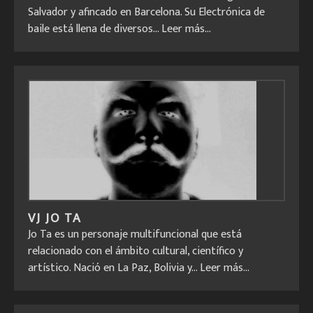
Salvador y afincado en Barcelona. Su Electrónica de
baile está llena de diversos...
Leer más...
VJ JO TA
Jo Ta es un personaje multifuncional que está
relacionado con el ámbito cultural, científico y
artístico. Nació en La Paz, Bolivia y...
Leer más...