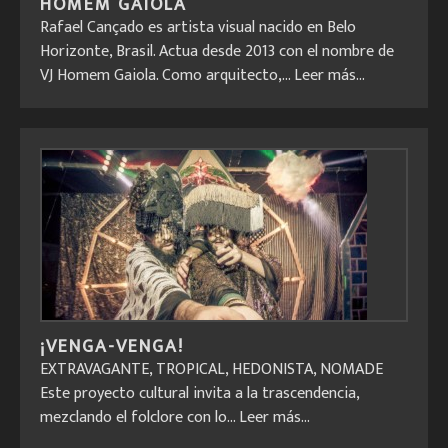
HOMEM GAIOLA
Rafael Cançado es artista visual nacido en Belo
Horizonte, Brasil. Actua desde 2013 con el nombre de
VJ Homem Gaiola. Como arquitecto,...
Leer más...
¡VENGA-VENGA!
EXTRAVAGANTE, TROPICAL, HEDONISTA, NOMADE
Este proyecto cultural invita a la trascendencia,
mezclando el folclore con lo...
Leer más...