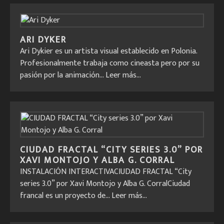
ARI DYKER
Ari Dykier es un artista visual establecido en Polonia.
Profesionalmente trabaja como cineasta pero por su
pasión por la animación...
Leer más...
CIUDAD FRACTAL “CITY SERIES 3.0” POR
XAVI MONTOJO Y ALBA G. CORRAL
INSTALACIÓN INTERACTIVACIUDAD FRACTAL “City
series 3.0” por Xavi Montojo y Alba G. CorralCiudad
francal es un proyecto de...
Leer más...