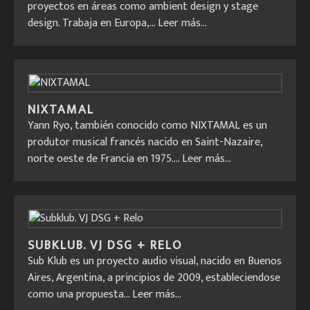
proyectos en áreas como ambient design y stage
design. Trabaja en Europa,...
Leer más...
NIXTAMAL
Yann Ryo, también conocido como NIXTAMAL es un
produtor musical francés nacido en Saint-Nazaire,
norte oeste de Francia en 1975....
Leer más...
SUBKLUB. VJ DSG + RELO
Sub Klub es un proyecto audio visual, nacido en Buenos
Aires, Argentina, a principios de 2009, estableciendose
como una propuesta...
Leer más...