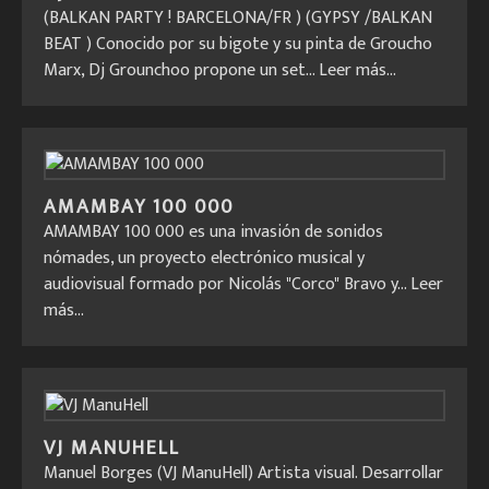
(BALKAN PARTY ! BARCELONA/FR ) (GYPSY /BALKAN
BEAT ) Conocido por su bigote y su pinta de Groucho
Marx, Dj Grounchoo propone un set...
Leer más...
AMAMBAY 100 000
AMAMBAY 100 000 es una invasión de sonidos
nómades, un proyecto electrónico musical y
audiovisual formado por Nicolás "Corco" Bravo y...
Leer
más...
VJ MANUHELL
Manuel Borges (VJ ManuHell) Artista visual. Desarrollar