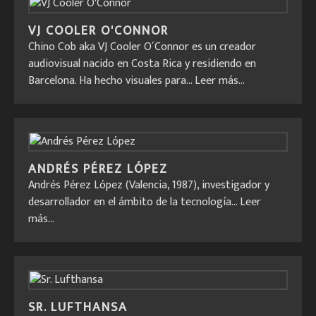
VJ COOLER O'CONNOR
Chino Cob aka VJ Cooler O´Connor es un creador
audiovisual nacido en Costa Rica y residiendo en
Barcelona. Ha hecho visuales para...
Leer más...
ANDRÉS PÉREZ LÓPEZ
Andrés Pérez López (Valencia, 1987), investigador y
desarrollador en el ámbito de la tecnología...
Leer
más...
SR. LUFTHANSA