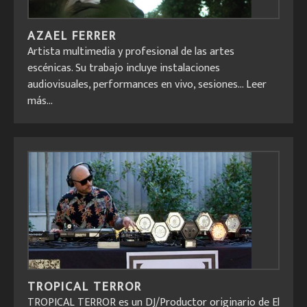
AZAEL FERRER
Artista multimedia y profesional de las artes
escénicas. Su trabajo incluye instalaciones
audiovisuales, performances en vivo, sesiones...
Leer
más...
TROPICAL TERROR
TROPICAL TERROR es un DJ/Productor originario de El