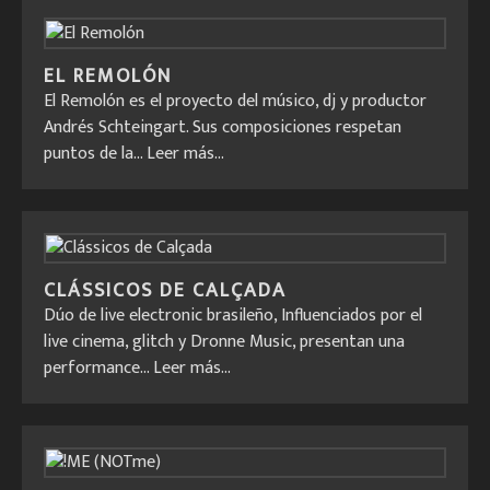
EL REMOLÓN
El Remolón es el proyecto del músico, dj y productor
Andrés Schteingart. Sus composiciones respetan
puntos de la...
Leer más...
CLÁSSICOS DE CALÇADA
Dúo de live electronic brasileño, Influenciados por el
live cinema, glitch y Dronne Music, presentan una
performance...
Leer más...