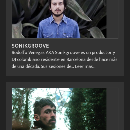
SONIKGROOVE
Rodolfo Venegas AKA Sonikgroove es un productor y
DJ colombiano residente en Barcelona desde hace más
de una década. Sus sesiones de...
Leer más...