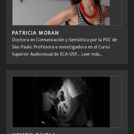
PATRICIA MORAN
Doctora en Comunicación y Semiótica por la PUC de
São Paulo. Profesora e investigadora en el Curso
Superior Audiovisual de ECA-USP....
Leer más...