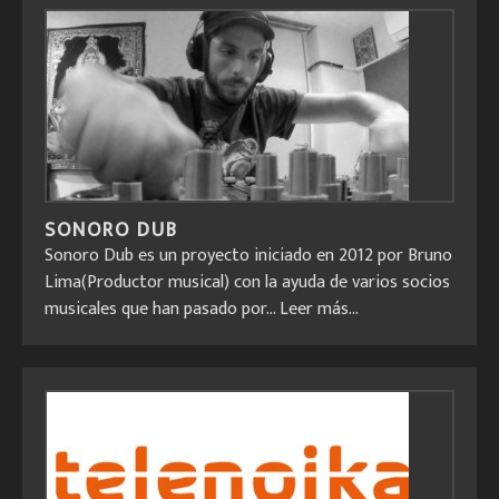
SONORO DUB
Sonoro Dub es un proyecto iniciado en 2012 por Bruno
Lima(Productor musical) con la ayuda de varios socios
musicales que han pasado por...
Leer más...