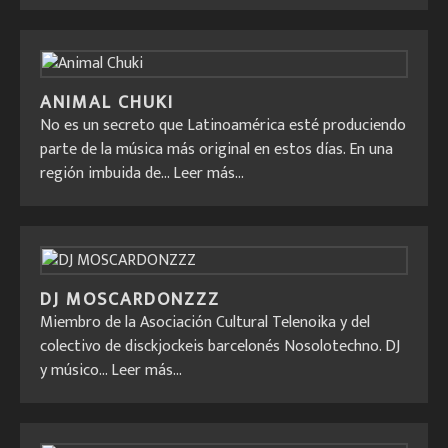
ANIMAL CHUKI
No es un secreto que Latinoamérica esté produciendo
parte de la música más original en estos días. En una
región imbuida de...
Leer más...
DJ MOSCARDONZZZ
Miembro de la Asociación Cultural Telenoika y del
colectivo de disckjockeis barcelonés Nosolotechno. DJ
y músico...
Leer más...