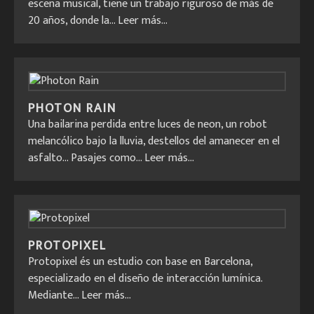
escena musical, tiene un trabajo riguroso de más de
20 años, donde la...
Leer más...
PHOTON RAIN
Una bailarina perdida entre luces de neon, un robot
melancólico bajo la lluvia, destellos del amanecer en el
asfalto… Pasajes como...
Leer más...
PROTOPIXEL
Protopixel és un estudio con base en Barcelona,
especializado en el diseño de interacción lumínica.
Mediante...
Leer más...