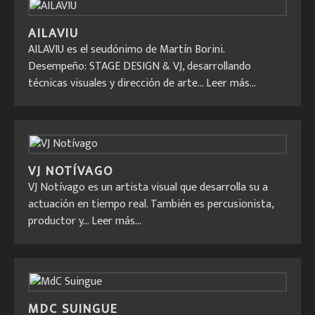
AILAVIU
AILAVIU es el seudónimo de Martín Borini.
Desempeño: STAGE DESIGN & VJ, desarrollando
técnicas visuales y dirección de arte...
Leer más...
VJ NOTÍVAGO
VJ Notívago es un artista visual que desarrolla su a
actuación en tiempo real. También es percusionista,
productor y...
Leer más...
MDC SUINGUE