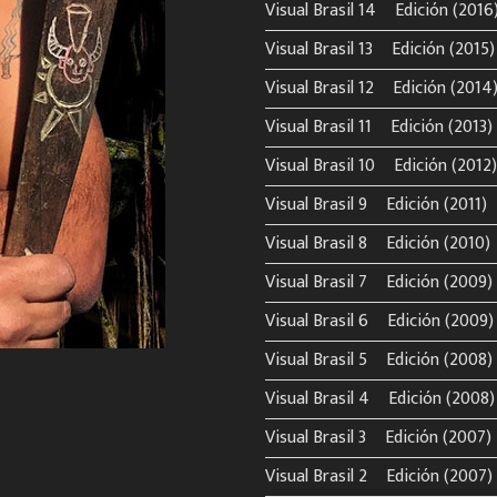
Visual Brasil 14º Edición (2016
Visual Brasil 13º Edición (2015)
Visual Brasil 12º Edición (2014
Visual Brasil 11º Edición (2013)
Visual Brasil 10º Edición (2012)
Visual Brasil 9º Edición (2011)
Visual Brasil 8º Edición (2010)
Visual Brasil 7º Edición (2009)
Visual Brasil 6º Edición (2009)
Visual Brasil 5º Edición (2008)
Visual Brasil 4º Edición (2008)
Visual Brasil 3º Edición (2007)
Visual Brasil 2º Edición (2007)