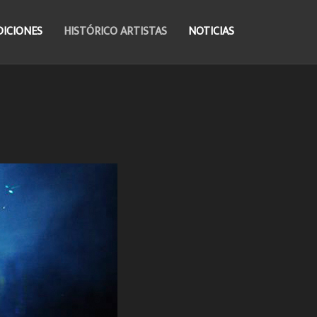
DICIONES
HISTÓRICO ARTISTAS
NOTICIAS