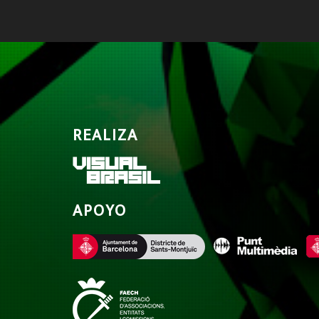
REALIZA
APOYO