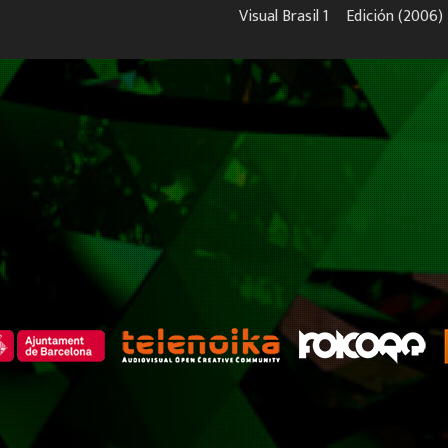
Visual Brasil 1º Edición (2006)