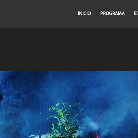
INICIO
PROGRAMA
E