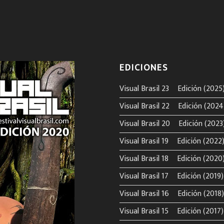
EDICIONES
Visual Brasil 23º Edición (2025
Visual Brasil 22º Edición (2024
Visual Brasil 20º Edición (2023
Visual Brasil 19º Edición (2022
Visual Brasil 18º Edición (2020
Visual Brasil 17º Edición (2019)
Visual Brasil 16º Edición (2018)
Visual Brasil 15º Edición (2017)