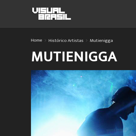
Home
Histórico Artistas
Mutienigga
MUTIENIGGA