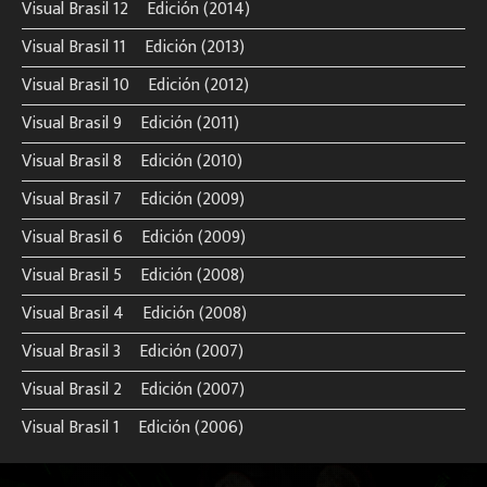
Visual Brasil 12º Edición (2014)
Visual Brasil 11º Edición (2013)
Visual Brasil 10º Edición (2012)
Visual Brasil 9º Edición (2011)
Visual Brasil 8º Edición (2010)
Visual Brasil 7º Edición (2009)
Visual Brasil 6º Edición (2009)
Visual Brasil 5º Edición (2008)
Visual Brasil 4º Edición (2008)
Visual Brasil 3º Edición (2007)
Visual Brasil 2º Edición (2007)
Visual Brasil 1º Edición (2006)