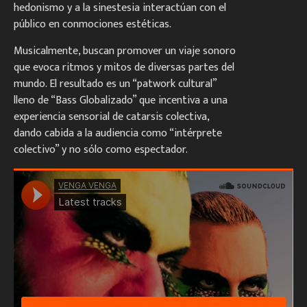
hedonismo y a la sinestesia interactúan con el
público en conmociones estéticas.
Musicalmente, buscan promover un viaje sonoro
que evoca ritmos y mitos de diversas partes del
mundo. El resultado es un “patwork cultural”
lleno de “Bass Globalizado” que incentiva a una
experiencia sensorial de catarsis colectiva,
dando cabida a la audiencia como “intérprete
colectivo” y no sólo como espectador.