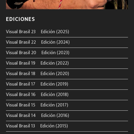
EDICIONES
Visual Brasil 23º Edición (2025)
Visual Brasil 22º Edición (2024)
Visual Brasil 20º Edición (2023)
Visual Brasil 19º Edición (2022)
Visual Brasil 18º Edición (2020)
Visual Brasil 17º Edición (2019)
Visual Brasil 16º Edición (2018)
Visual Brasil 15º Edición (2017)
Visual Brasil 14º Edición (2016)
Visual Brasil 13º Edición (2015)