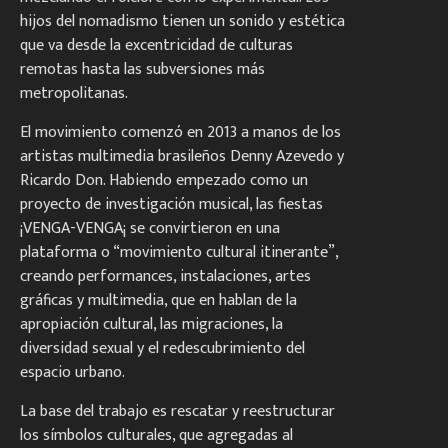
hijos del nomadismo tienen un sonido y estética
que va desde la excentricidad de culturas
remotas hasta las subversiones más
metropolitanas.
El movimiento comenzó en 2013 a manos de los
artistas multimedia brasileños Denny Azevedo y
Ricardo Don. Habiendo empezado como un
proyecto de investigación musical, las fiestas
¡VENGA-VENGA¡ se convirtieron en una
plataforma o “movimiento cultural itinerante”,
creando performances, instalaciones, artes
gráficas y multimedia, que en hablan de la
apropiación cultural, las migraciones, la
diversidad sexual y el redescubrimiento del
espacio urbano.
La base del trabajo es rescatar y reestructurar
los símbolos culturales, que agregadas al