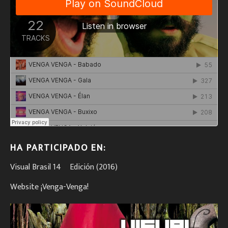
HA PARTICIPADO EN:
Visual Brasil 14º Edición (2016)
Website ¡Venga-Venga!