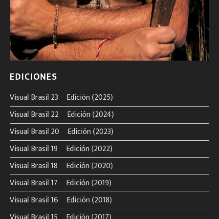
EDICIONES
Visual Brasil 23º Edición (2025)
Visual Brasil 22º Edición (2024)
Visual Brasil 20º Edición (2023)
Visual Brasil 19º Edición (2022)
Visual Brasil 18º Edición (2020)
Visual Brasil 17º Edición (2019)
Visual Brasil 16º Edición (2018)
Visual Brasil 15º Edición (2017)