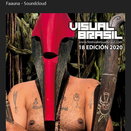
Faauna - Soundcloud