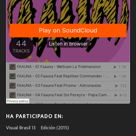
HA PARTICIPADO EN:
Visual Brasil 13º Edición (2015)