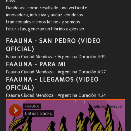
Bass.
Dando así, como resultado, una vertiente
innovadora, inclusiva y audaz, donde los
tradicionales ritmos latinos y sonidos
futuristas, generan un híbrido explosivo
.
FAAUNA - SAN PEDRO (VIDEO
OFICIAL)
Faauna Ciudad Mendoza - Argentina Duración 4:39
FAAUNA - PARA MI
Faauna Ciudad Mendoza - Argentina Duración 4:27
FAAUNA - LLEGAMOS (VIDEO
OFICIAL)
Faauna Ciudad Mendoza - Argentina Duración 4:24