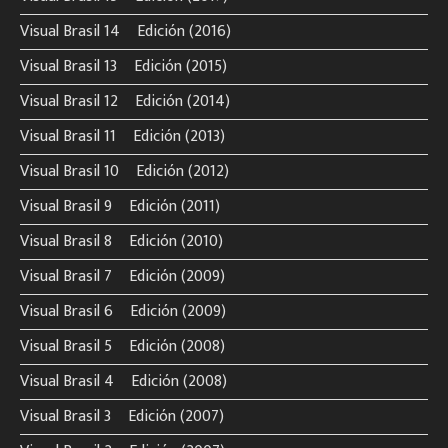
Visual Brasil 14º Edición (2016)
Visual Brasil 13º Edición (2015)
Visual Brasil 12º Edición (2014)
Visual Brasil 11º Edición (2013)
Visual Brasil 10º Edición (2012)
Visual Brasil 9º Edición (2011)
Visual Brasil 8º Edición (2010)
Visual Brasil 7º Edición (2009)
Visual Brasil 6º Edición (2009)
Visual Brasil 5º Edición (2008)
Visual Brasil 4º Edición (2008)
Visual Brasil 3º Edición (2007)