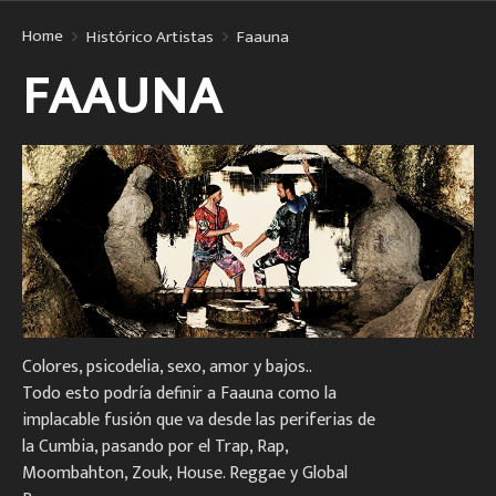
Home
Histórico Artistas
Faauna
FAAUNA
Colores, psicodelia, sexo, amor y bajos..
Todo esto podría definir a Faauna como la
implacable fusión que va desde las
periferias de
la Cumbia, pasando por el Trap, Rap,
Moombahton, Zouk, House. Reggae y Global