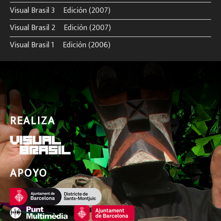
Visual Brasil 3º Edición (2007)
Visual Brasil 2º Edición (2007)
Visual Brasil 1º Edición (2006)
REALIZA
APOYO