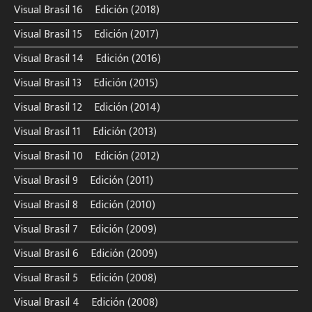
Visual Brasil 16º Edición (2018)
Visual Brasil 15º Edición (2017)
Visual Brasil 14º Edición (2016)
Visual Brasil 13º Edición (2015)
Visual Brasil 12º Edición (2014)
Visual Brasil 11º Edición (2013)
Visual Brasil 10º Edición (2012)
Visual Brasil 9º Edición (2011)
Visual Brasil 8º Edición (2010)
Visual Brasil 7º Edición (2009)
Visual Brasil 6º Edición (2009)
Visual Brasil 5º Edición (2008)
Visual Brasil 4º Edición (2008)