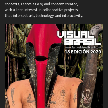
contexts, I serve as a VJ and content creator,
with a keen interest in collaborative projects
that intersect art, technology, and interactivity.