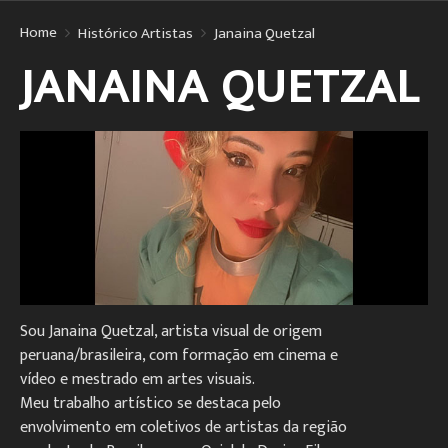
Home
Histórico Artistas
Janaina Quetzal
JANAINA QUETZAL
Sou Janaina Quetzal, artista visual de origem
peruana/brasileira, com formação em cinema e
vídeo e mestrado em artes visuais.
Meu trabalho artístico se destaca pelo
envolvimento em coletivos de artistas da região