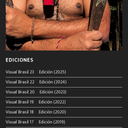
EDICIONES
Visual Brasil 23º Edición (2025)
Visual Brasil 22º Edición (2024)
Visual Brasil 20º Edición (2023)
Visual Brasil 19º Edición (2022)
Visual Brasil 18º Edición (2020)
Visual Brasil 17º Edición (2019)