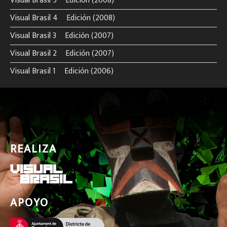
Visual Brasil 5º Edición (2008)
Visual Brasil 4º Edición (2008)
Visual Brasil 3º Edición (2007)
Visual Brasil 2º Edición (2007)
Visual Brasil 1º Edición (2006)
REALIZA
APOYO