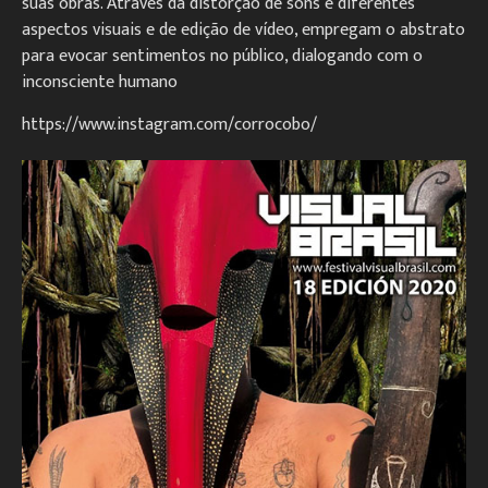
suas obras. Através da distorção de sons e diferentes
aspectos visuais e de edição de vídeo, empregam o abstrato
para evocar sentimentos no público, dialogando com o
inconsciente humano
https://www.instagram.com/corrocobo/