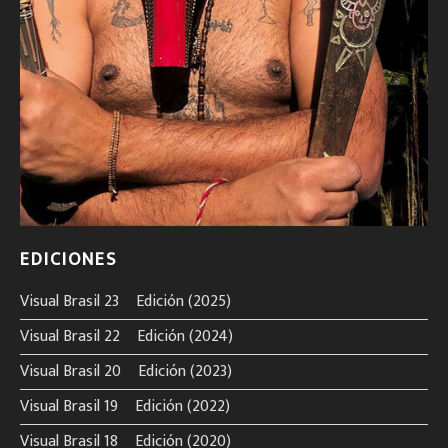
EDICIONES
Visual Brasil 23º Edición (2025)
Visual Brasil 22º Edición (2024)
Visual Brasil 20º Edición (2023)
Visual Brasil 19º Edición (2022)
Visual Brasil 18º Edición (2020)