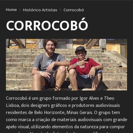
Home
Histórico Artistas
Corrocobó
CORROCOBÓ
Corrocobó é um grupo formado por Igor Alves e Theo
Lisboa, dois designers gráficos e produtores audiovisuais
residentes de Belo Horizonte, Minas Gerais. O grupo tem
como marca a criação de materiais audiovisuais com grande
apelo visual, utilizando elementos da natureza para compor