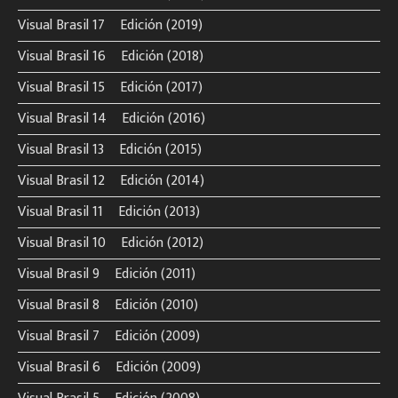
Visual Brasil 17º Edición (2019)
Visual Brasil 16º Edición (2018)
Visual Brasil 15º Edición (2017)
Visual Brasil 14º Edición (2016)
Visual Brasil 13º Edición (2015)
Visual Brasil 12º Edición (2014)
Visual Brasil 11º Edición (2013)
Visual Brasil 10º Edición (2012)
Visual Brasil 9º Edición (2011)
Visual Brasil 8º Edición (2010)
Visual Brasil 7º Edición (2009)
Visual Brasil 6º Edición (2009)