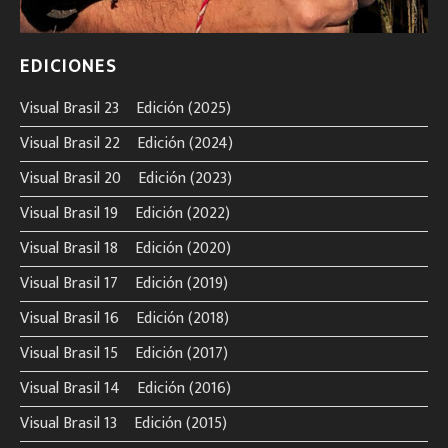
EDICIONES
Visual Brasil 23º Edición (2025)
Visual Brasil 22º Edición (2024)
Visual Brasil 20º Edición (2023)
Visual Brasil 19º Edición (2022)
Visual Brasil 18º Edición (2020)
Visual Brasil 17º Edición (2019)
Visual Brasil 16º Edición (2018)
Visual Brasil 15º Edición (2017)
Visual Brasil 14º Edición (2016)
Visual Brasil 13º Edición (2015)