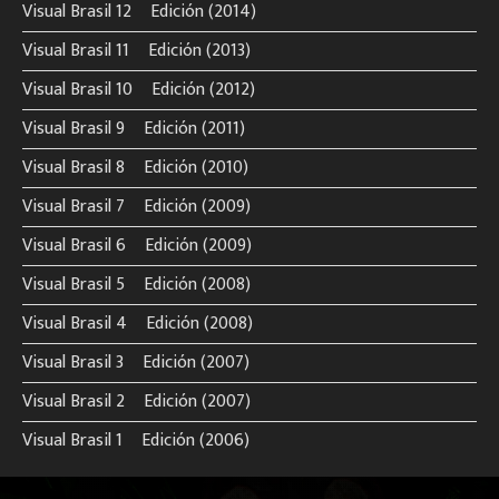
Visual Brasil 12º Edición (2014)
Visual Brasil 11º Edición (2013)
Visual Brasil 10º Edición (2012)
Visual Brasil 9º Edición (2011)
Visual Brasil 8º Edición (2010)
Visual Brasil 7º Edición (2009)
Visual Brasil 6º Edición (2009)
Visual Brasil 5º Edición (2008)
Visual Brasil 4º Edición (2008)
Visual Brasil 3º Edición (2007)
Visual Brasil 2º Edición (2007)
Visual Brasil 1º Edición (2006)