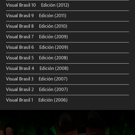
Visual Brasil 10º Edición (2012)
Visual Brasil 9º Edición (2011)
Visual Brasil 8º Edición (2010)
Visual Brasil 7º Edición (2009)
Visual Brasil 6º Edición (2009)
Visual Brasil 5º Edición (2008)
Visual Brasil 4º Edición (2008)
Visual Brasil 3º Edición (2007)
Visual Brasil 2º Edición (2007)
Visual Brasil 1º Edición (2006)