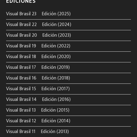
EDICIONES
Visual Brasil 23º Edición (2025)
Visual Brasil 22º Edición (2024)
Visual Brasil 20º Edición (2023)
Visual Brasil 19º Edición (2022)
Visual Brasil 18º Edición (2020)
Visual Brasil 17º Edición (2019)
Visual Brasil 16º Edición (2018)
Visual Brasil 15º Edición (2017)
Visual Brasil 14º Edición (2016)
Visual Brasil 13º Edición (2015)
Visual Brasil 12º Edición (2014)
Visual Brasil 11º Edición (2013)