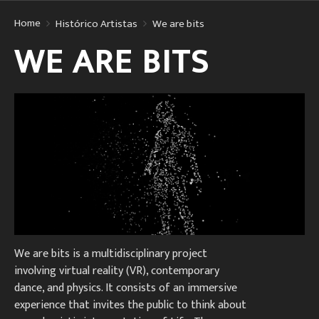
Home
Histórico Artistas
We are bits
WE ARE BITS
We are bits is a multidisciplinary project
involving virtual reality (VR), contemporary
dance, and physics. It consists of an immersive
experience that invites the public to think about