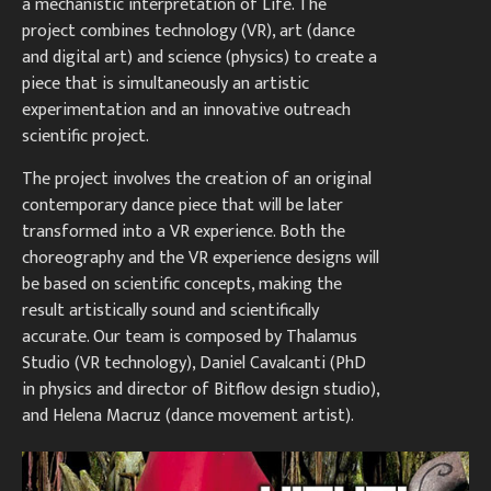
a mechanistic interpretation of Life. The
project combines technology (VR), art (dance
and digital art) and science (physics) to create a
piece that is simultaneously an artistic
experimentation and an innovative outreach
scientific project.
The project involves the creation of an original
contemporary dance piece that will be later
transformed into a VR experience. Both the
choreography and the VR experience designs will
be based on scientific concepts, making the
result artistically sound and scientifically
accurate. Our team is composed by Thalamus
Studio (VR technology), Daniel Cavalcanti (PhD
in physics and director of Bitflow design studio),
and Helena Macruz (dance movement artist).