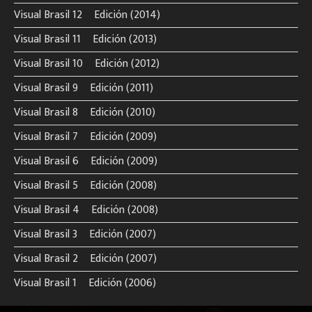
Visual Brasil 12º Edición (2014)
Visual Brasil 11º Edición (2013)
Visual Brasil 10º Edición (2012)
Visual Brasil 9º Edición (2011)
Visual Brasil 8º Edición (2010)
Visual Brasil 7º Edición (2009)
Visual Brasil 6º Edición (2009)
Visual Brasil 5º Edición (2008)
Visual Brasil 4º Edición (2008)
Visual Brasil 3º Edición (2007)
Visual Brasil 2º Edición (2007)
Visual Brasil 1º Edición (2006)