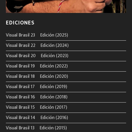
EDICIONES
Visual Brasil 23º Edición (2025)
Visual Brasil 22º Edición (2024)
Visual Brasil 20º Edición (2023)
Visual Brasil 19º Edición (2022)
Visual Brasil 18º Edición (2020)
Visual Brasil 17º Edición (2019)
Visual Brasil 16º Edición (2018)
Visual Brasil 15º Edición (2017)
Visual Brasil 14º Edición (2016)
Visual Brasil 13º Edición (2015)