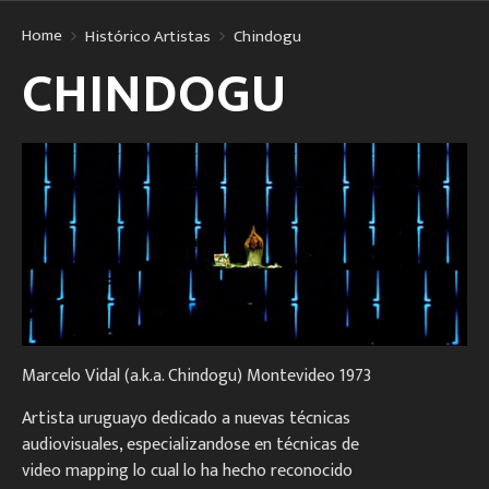
Home
Histórico Artistas
Chindogu
CHINDOGU
Marcelo Vidal (a.k.a. Chindogu) Montevideo 1973
Artista uruguayo dedicado a nuevas técnicas
audiovisuales, especializandose en técnicas de
video mapping lo cual lo ha hecho reconocido