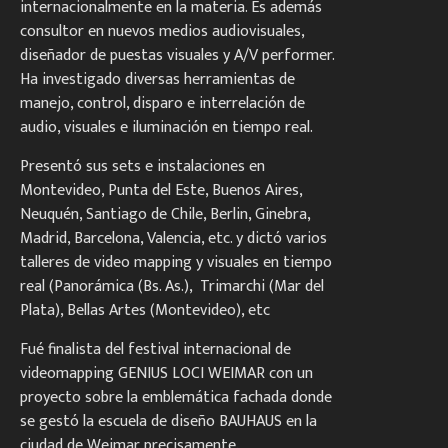
internacionalmente en la materia. Es además
consultor en nuevos medios audiovisuales,
diseñador de puestas visuales y A/V performer.
Ha investigado diversas herramientas de
manejo, control, disparo e interrelación de
audio, visuales e iluminación en tiempo real.
Presentó sus sets e instalaciones en
Montevideo, Punta del Este, Buenos Aires,
Neuquén, Santiago de Chile, Berlin, Ginebra,
Madrid, Barcelona, Valencia, etc. y dictó varios
talleres de video mapping y visuales en tiempo
real (Panorámica (Bs. As.), Trimarchi (Mar del
Plata), Bellas Artes (Montevideo), etc
Fué finalista del festival internacional de
videomapping GENIUS LOCI WEIMAR con un
proyecto sobre la emblemática fachada donde
se gestó la escuela de diseño BAUHAUS en la
ciudad de Weimar precisamente.