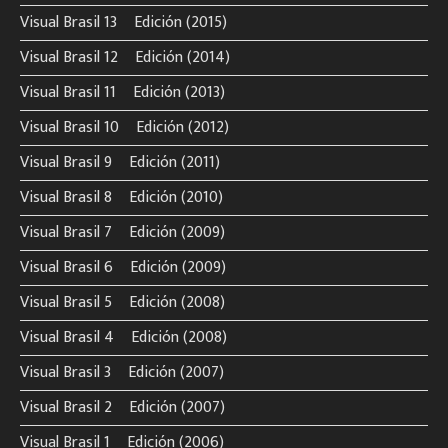
Visual Brasil 13º Edición (2015)
Visual Brasil 12º Edición (2014)
Visual Brasil 11º Edición (2013)
Visual Brasil 10º Edición (2012)
Visual Brasil 9º Edición (2011)
Visual Brasil 8º Edición (2010)
Visual Brasil 7º Edición (2009)
Visual Brasil 6º Edición (2009)
Visual Brasil 5º Edición (2008)
Visual Brasil 4º Edición (2008)
Visual Brasil 3º Edición (2007)
Visual Brasil 2º Edición (2007)
Visual Brasil 1º Edición (2006)