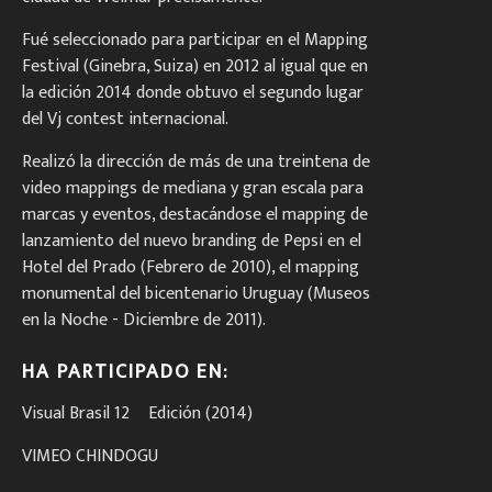
Fué seleccionado para participar en el Mapping
Festival (Ginebra, Suiza) en 2012 al igual que en
la edición 2014 donde obtuvo el segundo lugar
del Vj contest internacional.
Realizó la dirección de más de una treintena de
video mappings de mediana y gran escala para
marcas y eventos, destacándose el mapping de
lanzamiento del nuevo branding de Pepsi en el
Hotel del Prado (Febrero de 2010), el mapping
monumental del bicentenario Uruguay (Museos
en la Noche - Diciembre de 2011).
HA PARTICIPADO EN:
Visual Brasil 12º Edición (2014)
VIMEO CHINDOGU