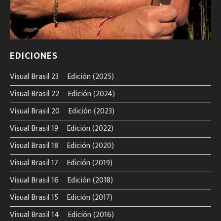
EDICIONES
Visual Brasil 23º Edición (2025)
Visual Brasil 22º Edición (2024)
Visual Brasil 20º Edición (2023)
Visual Brasil 19º Edición (2022)
Visual Brasil 18º Edición (2020)
Visual Brasil 17º Edición (2019)
Visual Brasil 16º Edición (2018)
Visual Brasil 15º Edición (2017)
Visual Brasil 14º Edición (2016)