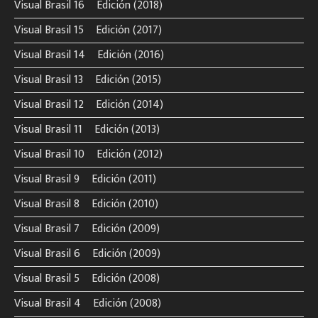
Visual Brasil 16º Edición (2018)
Visual Brasil 15º Edición (2017)
Visual Brasil 14º Edición (2016)
Visual Brasil 13º Edición (2015)
Visual Brasil 12º Edición (2014)
Visual Brasil 11º Edición (2013)
Visual Brasil 10º Edición (2012)
Visual Brasil 9º Edición (2011)
Visual Brasil 8º Edición (2010)
Visual Brasil 7º Edición (2009)
Visual Brasil 6º Edición (2009)
Visual Brasil 5º Edición (2008)
Visual Brasil 4º Edición (2008)