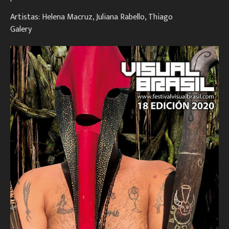
Artistas: Helena Macruz, Juliana Rabello, Thiago
Galery