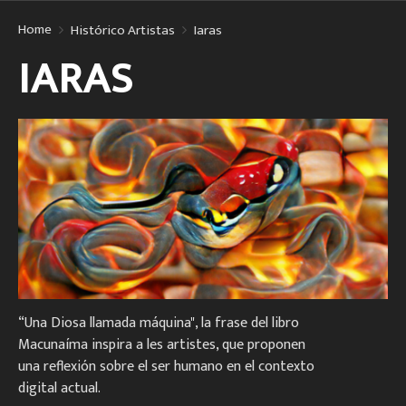
Home
Histórico Artistas
Iaras
IARAS
“Una Diosa llamada máquina", la frase del libro
Macunaíma inspira a les artistes, que proponen
una reflexión sobre el ser humano en el contexto
digital actual.