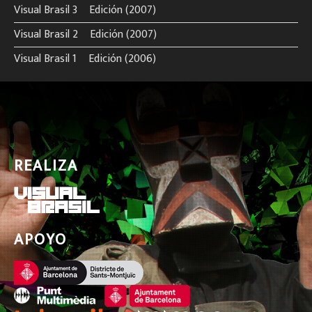
Visual Brasil 3º Edición (2007)
Visual Brasil 2º Edición (2007)
Visual Brasil 1º Edición (2006)
REALIZA
APOYO