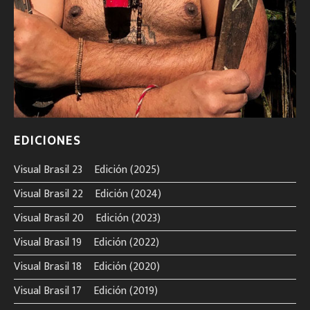
EDICIONES
Visual Brasil 23º Edición (2025)
Visual Brasil 22º Edición (2024)
Visual Brasil 20º Edición (2023)
Visual Brasil 19º Edición (2022)
Visual Brasil 18º Edición (2020)
Visual Brasil 17º Edición (2019)