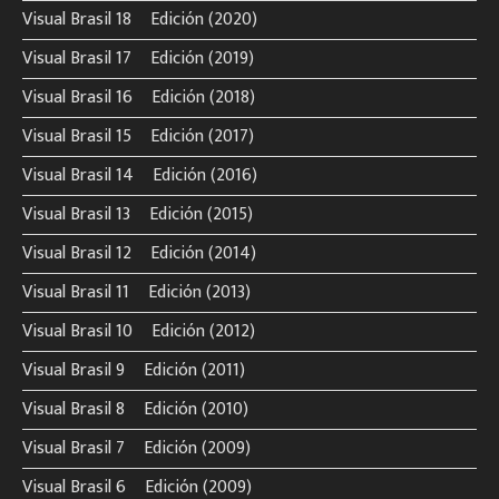
Visual Brasil 18º Edición (2020)
Visual Brasil 17º Edición (2019)
Visual Brasil 16º Edición (2018)
Visual Brasil 15º Edición (2017)
Visual Brasil 14º Edición (2016)
Visual Brasil 13º Edición (2015)
Visual Brasil 12º Edición (2014)
Visual Brasil 11º Edición (2013)
Visual Brasil 10º Edición (2012)
Visual Brasil 9º Edición (2011)
Visual Brasil 8º Edición (2010)
Visual Brasil 7º Edición (2009)
Visual Brasil 6º Edición (2009)