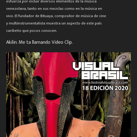
esfuerza por incluir diversos elementos de la música
venezolana, tanto en sus mezclas como en la música en
vivo. El fundador de Bituaya, compositor de música de cine
y multiinstrumentalista muestra un aspecto de este país
caribeño que pocos conocen.
Akilin. Me ta llamando Video Clip.