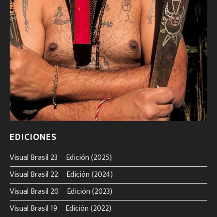
EDICIONES
Visual Brasil 23º Edición (2025)
Visual Brasil 22º Edición (2024)
Visual Brasil 20º Edición (2023)
Visual Brasil 19º Edición (2022)