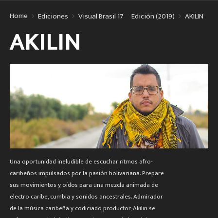
Home
Ediciones
Visual Brasil 17º Edición (2019)
AKILIN
AKILIN
Una oportunidad ineludible de escuchar ritmos afro-
caribeños impulsados por la pasión bolivariana. Prepare
sus movimientos y oídos para una mezcla animada de
electro caribe, cumbia y sonidos ancestrales. Admirador
de la música caribeña y codiciado productor, Akilin se