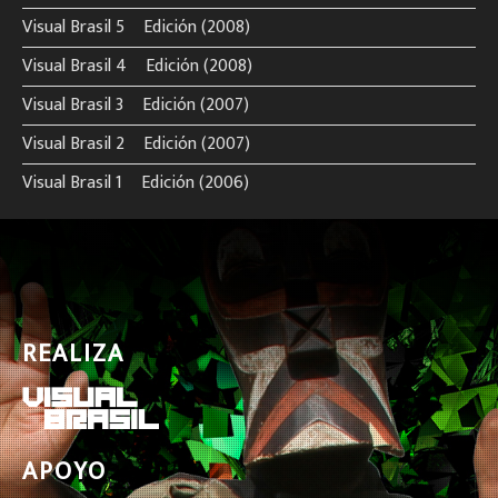
Visual Brasil 5º Edición (2008)
Visual Brasil 4º Edición (2008)
Visual Brasil 3º Edición (2007)
Visual Brasil 2º Edición (2007)
Visual Brasil 1º Edición (2006)
REALIZA
APOYO