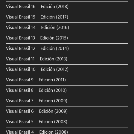
Visual Brasil 16º Edición (2018)
Visual Brasil 15º Edición (2017)
Visual Brasil 14º Edición (2016)
Visual Brasil 13º Edición (2015)
Visual Brasil 12º Edición (2014)
Visual Brasil 11º Edición (2013)
Visual Brasil 10º Edición (2012)
Visual Brasil 9º Edición (2011)
Visual Brasil 8º Edición (2010)
Visual Brasil 7º Edición (2009)
Visual Brasil 6º Edición (2009)
Visual Brasil 5º Edición (2008)
Visual Brasil 4º Edición (2008)