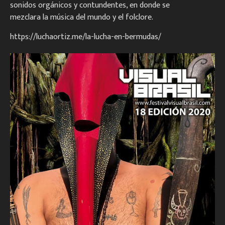
sonidos orgánicos y contundentes, en donde se
mezclara la música del mundo y el folclore.
https://luchaortiz.me/la-lucha-en-bermudas/