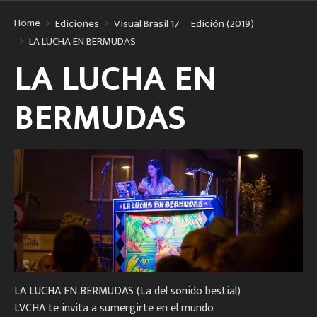
Home
Ediciones
Visual Brasil 17º Edición (2019)
LA LUCHA EN BERMUDAS
LA LUCHA EN
BERMUDAS
LA LUCHA EN BERMUDAS (La del sonido bestial)
LVCHA te invita a sumergirte en el mundo