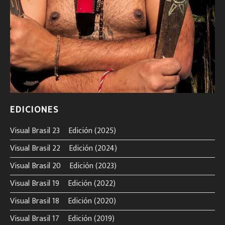
EDICIONES
Visual Brasil 23º Edición (2025)
Visual Brasil 22º Edición (2024)
Visual Brasil 20º Edición (2023)
Visual Brasil 19º Edición (2022)
Visual Brasil 18º Edición (2020)
Visual Brasil 17º Edición (2019)