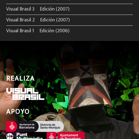
Visual Brasil 3º Edición (2007)
Visual Brasil 2º Edición (2007)
Visual Brasil 1º Edición (2006)
REALIZA
APOYO