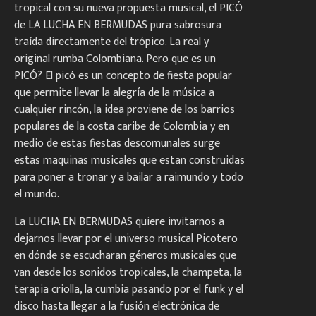
tropical con su nueva propuesta musical, el PICÓ
de LA LUCHA EN BERMUDAS pura sabrosura
traída directamente del trópico. La real y
original rumba Colombiana. Pero que es un
PICÓ? El picó es un concepto de fiesta popular
que permite llevar la alegría de la música a
cualquier rincón, la idea proviene de los barrios
populares de la costa caribe de Colombia y en
medio de estas fiestas descomunales surge
estas maquinas musicales que estan construidas
para poner a tronar y a bailar a raimundo y todo
el mundo.
La LUCHA EN BERMUDAS quiere invitarnos a
dejarnos llevar por el universo musical Picotero
en dónde se escucharan géneros musicales que
van desde los sonidos tropicales, la champeta, la
terapia criolla, la cumbia pasando por el funk y el
disco hasta llegar a la fusión electrónica de