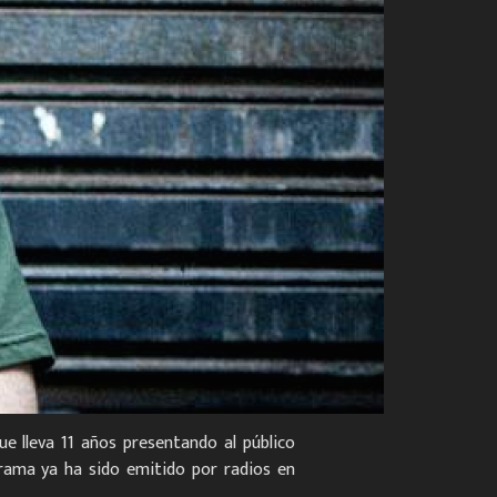
ue lleva 11 años presentando al público
ograma ya ha sido emitido por radios en