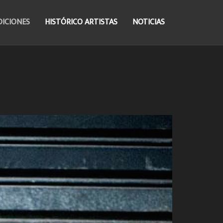
DICIONES
HISTÓRICO ARTISTAS
NOTICIAS