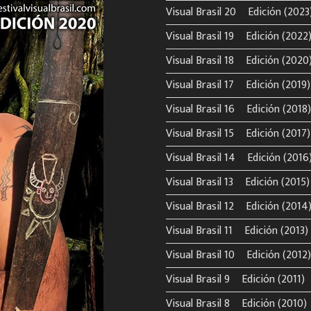
Visual Brasil 20º Edición (2023
Visual Brasil 19º Edición (2022
Visual Brasil 18º Edición (2020
Visual Brasil 17º Edición (2019)
Visual Brasil 16º Edición (2018)
Visual Brasil 15º Edición (2017)
Visual Brasil 14º Edición (2016
Visual Brasil 13º Edición (2015)
Visual Brasil 12º Edición (2014
Visual Brasil 11º Edición (2013)
Visual Brasil 10º Edición (2012)
Visual Brasil 9º Edición (2011)
Visual Brasil 8º Edición (2010)