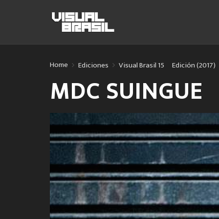
Home
Ediciones
Visual Brasil 15º Edición (2017)
MDC SUINGUE