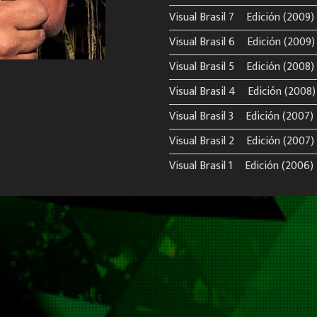
Visual Brasil 7º Edición (2009)
Visual Brasil 6º Edición (2009)
Visual Brasil 5º Edición (2008)
Visual Brasil 4º Edición (2008)
Visual Brasil 3º Edición (2007)
Visual Brasil 2º Edición (2007)
Visual Brasil 1º Edición (2006)