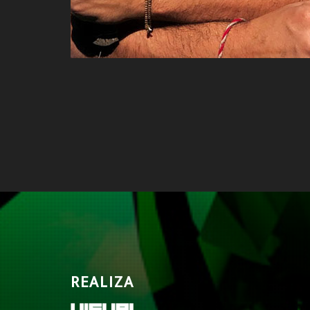
REALIZA