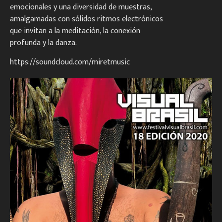
emocionales y una diversidad de muestras,
amalgamadas con sólidos ritmos electrónicos
que invitan a la meditación, la conexión
profunda y la danza.
https://soundcloud.com/miretmusic