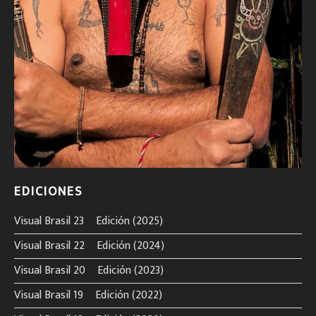
EDICIONES
Visual Brasil 23º Edición (2025)
Visual Brasil 22º Edición (2024)
Visual Brasil 20º Edición (2023)
Visual Brasil 19º Edición (2022)