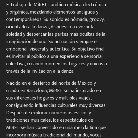
El trabajo de MiRET combina música electrónica
y orgánica, mezclando elementos antiguos y
contemporáneos. Su sonido es nómada, groovy,
orientado a la danza, dispuesto a evocar la
soledad y despertar las partes más ocultas de la
imaginación de uno. Su actuación siempre es
emocional, visceral y auténtica. Su objetivo final
es invitar al público a una experiencia sensorial
colectiva, creando momentos fugaces y únicos a
través de la invitación a la danza.
Nacido en el desierto del norte de México y
criado en Barcelona, MiRET se ha inspirado en
sus diferentes hogares y múltiples viajes,
consiguiendo influencias culturales muy diversas.
Después de explorar numerosos estilos y
tradiciones musicales, los espectáculos de
MiRET se han convertido en una mezcla fina que
incorpora música tradicional del mundo, voces