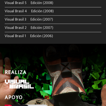
Visual Brasil 5º Edición (2008)
Visual Brasil 4º Edición (2008)
Visual Brasil 3º Edición (2007)
Visual Brasil 2º Edición (2007)
Visual Brasil 1º Edición (2006)
REALIZA
APOYO