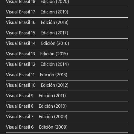
Visual Brasil 18º Edición (2020)
Visual Brasil 17º Edición (2019)
Visual Brasil 16º Edición (2018)
Visual Brasil 15º Edición (2017)
Visual Brasil 14º Edición (2016)
Visual Brasil 13º Edición (2015)
Visual Brasil 12º Edición (2014)
Visual Brasil 11º Edición (2013)
Visual Brasil 10º Edición (2012)
Visual Brasil 9º Edición (2011)
Visual Brasil 8º Edición (2010)
Visual Brasil 7º Edición (2009)
Visual Brasil 6º Edición (2009)