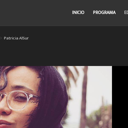
INICIO
PROGRAMA
E
Patricia AlSur