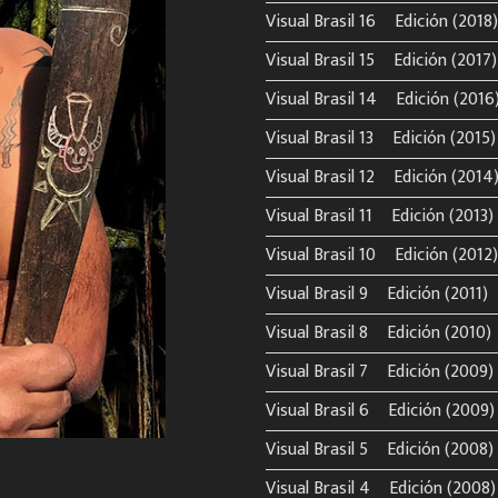
Visual Brasil 16º Edición (2018)
Visual Brasil 15º Edición (2017)
Visual Brasil 14º Edición (2016
Visual Brasil 13º Edición (2015)
Visual Brasil 12º Edición (2014
Visual Brasil 11º Edición (2013)
Visual Brasil 10º Edición (2012)
Visual Brasil 9º Edición (2011)
Visual Brasil 8º Edición (2010)
Visual Brasil 7º Edición (2009)
Visual Brasil 6º Edición (2009)
Visual Brasil 5º Edición (2008)
Visual Brasil 4º Edición (2008)