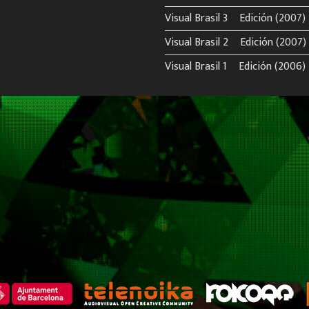
Visual Brasil 3º Edición (2007)
Visual Brasil 2º Edición (2007)
Visual Brasil 1º Edición (2006)