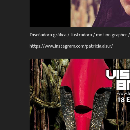
Diseñadora gráfica / Ilustradora / motion grapher /
https://www.instagram.com/patricia.alsur/