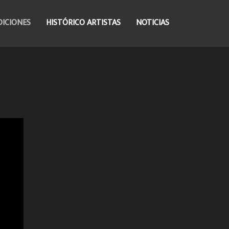
DICIONES
HISTÓRICO ARTISTAS
NOTICIAS