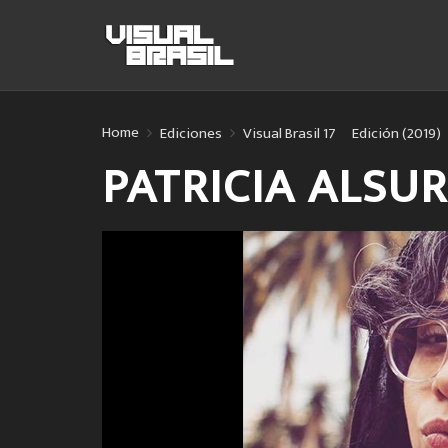
Home
Ediciones
Visual Brasil 17º Edición (2019)
PATRICIA ALSUR