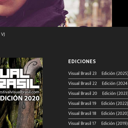
 VJ
EDICIONES
Visual Brasil 23º Edición (2025
Visual Brasil 22º Edición (2024
Visual Brasil 20º Edición (2023
Visual Brasil 19º Edición (2022
Visual Brasil 18º Edición (2020
Visual Brasil 17º Edición (2019)