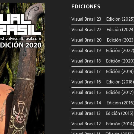
EDICIONES
Visual Brasil 23º Edición (2025
Visual Brasil 22º Edición (2024
Visual Brasil 20º Edición (2023
Visual Brasil 19º Edición (2022
Visual Brasil 18º Edición (2020
Visual Brasil 17º Edición (2019)
Visual Brasil 16º Edición (2018)
Visual Brasil 15º Edición (2017)
Visual Brasil 14º Edición (2016
Visual Brasil 13º Edición (2015)
Visual Brasil 12º Edición (2014