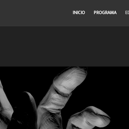
INICIO
PROGRAMA
E