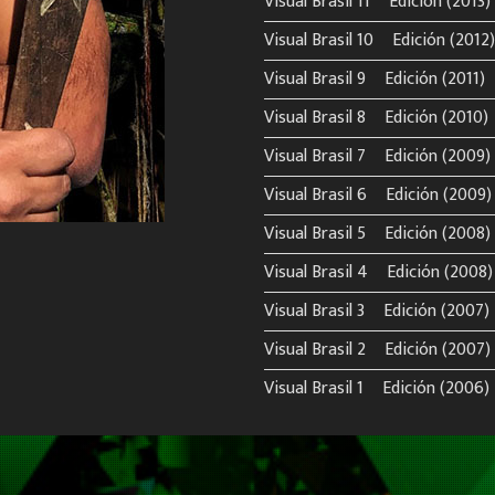
Visual Brasil 11º Edición (2013)
Visual Brasil 10º Edición (2012)
Visual Brasil 9º Edición (2011)
Visual Brasil 8º Edición (2010)
Visual Brasil 7º Edición (2009)
Visual Brasil 6º Edición (2009)
Visual Brasil 5º Edición (2008)
Visual Brasil 4º Edición (2008)
Visual Brasil 3º Edición (2007)
Visual Brasil 2º Edición (2007)
Visual Brasil 1º Edición (2006)