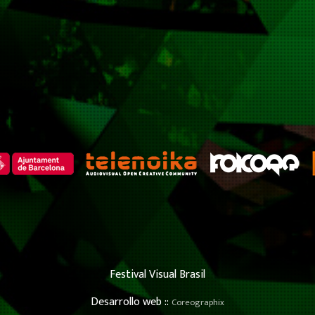
Festival Visual Brasil
Desarrollo web ::
Coreographix