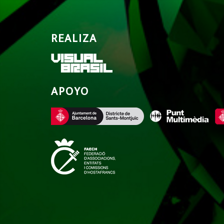
REALIZA
APOYO