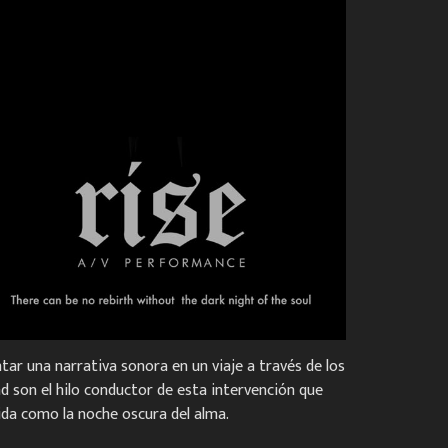
ar una narrativa sonora en un viaje a través de los
ad son el hilo conductor de esta intervención que
ida como la noche oscura del alma.