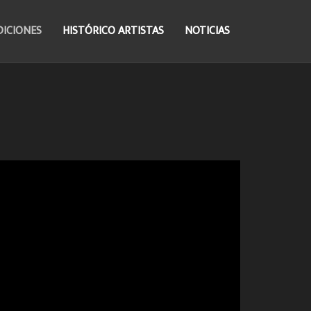
DICIONES
HISTÓRICO ARTISTAS
NOTICIAS