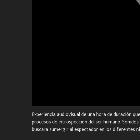
Experiencia audiovisual de una hora de duración qu
procesos de introspección del ser humano. Sonidos d
buscara sumergir al espectador en los diferentes n