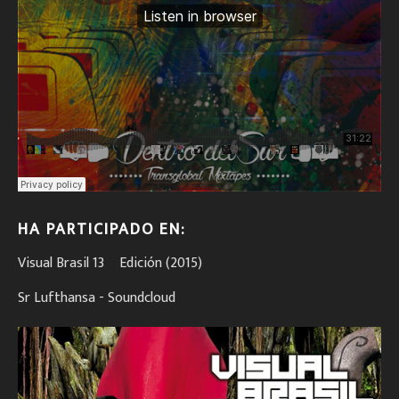
HA PARTICIPADO EN:
Visual Brasil 13º Edición (2015)
Sr Lufthansa - Soundcloud