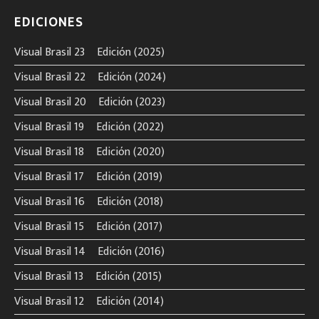
EDICIONES
Visual Brasil 23º Edición (2025)
Visual Brasil 22º Edición (2024)
Visual Brasil 20º Edición (2023)
Visual Brasil 19º Edición (2022)
Visual Brasil 18º Edición (2020)
Visual Brasil 17º Edición (2019)
Visual Brasil 16º Edición (2018)
Visual Brasil 15º Edición (2017)
Visual Brasil 14º Edición (2016)
Visual Brasil 13º Edición (2015)
Visual Brasil 12º Edición (2014)