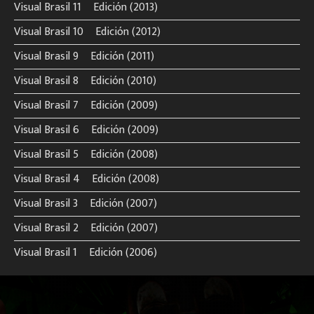
Visual Brasil 11º Edición (2013)
Visual Brasil 10º Edición (2012)
Visual Brasil 9º Edición (2011)
Visual Brasil 8º Edición (2010)
Visual Brasil 7º Edición (2009)
Visual Brasil 6º Edición (2009)
Visual Brasil 5º Edición (2008)
Visual Brasil 4º Edición (2008)
Visual Brasil 3º Edición (2007)
Visual Brasil 2º Edición (2007)
Visual Brasil 1º Edición (2006)