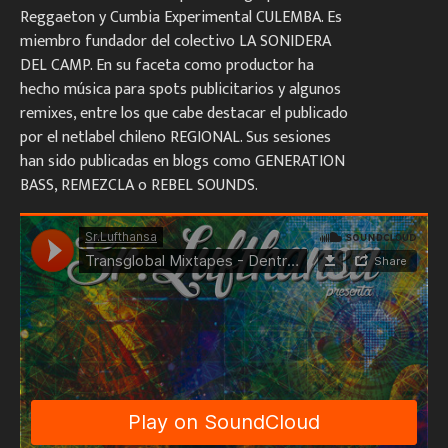
Reggaeton y Cumbia Experimental CULEMBA. Es
miembro fundador del colectivo LA SONIDERA
DEL CAMP. En su faceta como productor ha
hecho música para spots publicitarios y algunos
remixes, entre los que cabe destacar el publicado
por el netlabel chileno REGIONAL. Sus sesiones
han sido publicadas en blogs como GENERATION
BASS, REMEZCLA o REBEL SOUNDS.